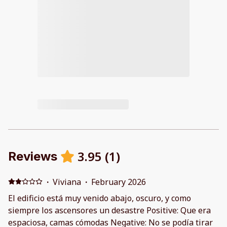
3.95
(
1
)
Reviews
·
Viviana
·
February 2026
El edificio está muy venido abajo, oscuro, y como
siempre los ascensores un desastre Positive: Que era
espaciosa, camas cómodas Negative: No se podía tirar