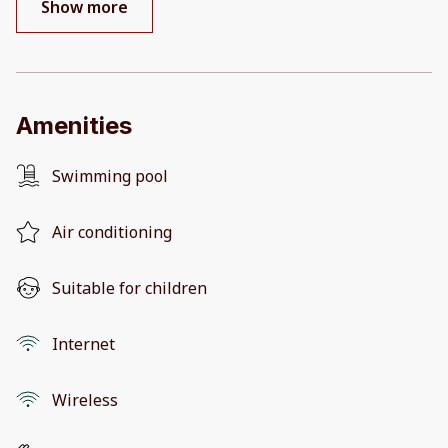
Show more
Amenities
Swimming pool
Air conditioning
Suitable for children
Internet
Wireless