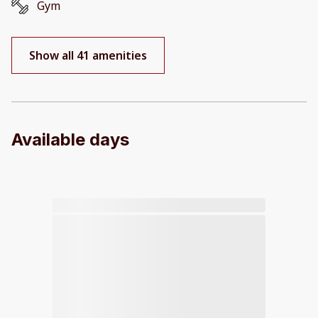
Gym
Show all 41 amenities
Available days