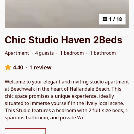
1
/
18
Chic Studio Haven 2Beds
Apartment
·
4 guests
·
1 bedroom
·
1 bathroom
4.40
·
1 review
Welcome to your elegant and inviting studio apartment
at Beachwalk in the heart of Hallandale Beach. This
chic space promises a unique experience, ideally
situated to immerse yourself in the lively local scene.
This Studio features a bedroom with 2 full-size beds, 1
spacious bathroom, and private Wi
...